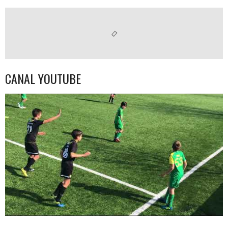
CANAL YOUTUBE