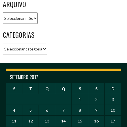
ARQUIVO
Arquivo
CATEGORIAS
Categorias
SETEMBRO 2017
S
T
Q
Q
S
S
D
1
2
3
4
5
6
7
8
9
10
11
12
13
14
15
16
17