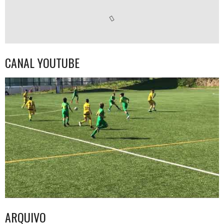
CANAL YOUTUBE
ARQUIVO