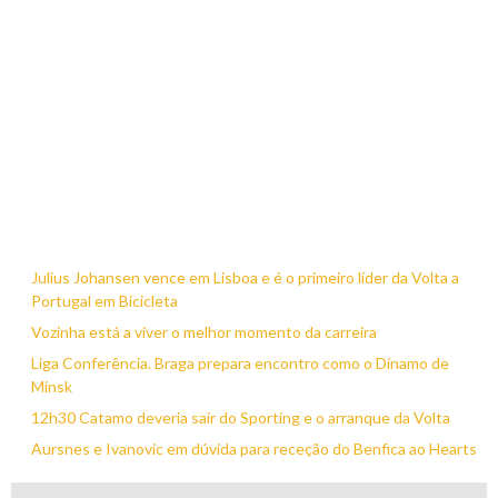
Julius Johansen vence em Lisboa e é o primeiro líder da Volta a
Portugal em Bicicleta
Vozinha está a viver o melhor momento da carreira
Liga Conferência. Braga prepara encontro como o Dínamo de
Minsk
12h30 Catamo deveria sair do Sporting e o arranque da Volta
Aursnes e Ivanovic em dúvida para receção do Benfica ao Hearts