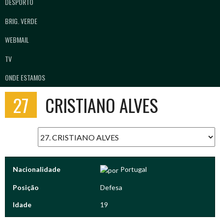
DESPORTO
BRIG. VERDE
WEBMAIL
TV
ONDE ESTAMOS
27
CRISTIANO ALVES
Nacionalidade
Portugal
Posição
Defesa
Idade
19