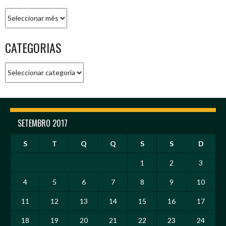
Arquivo
CATEGORIAS
Categorias
SETEMBRO 2017
S
T
Q
Q
S
S
D
1
2
3
4
5
6
7
8
9
10
11
12
13
14
15
16
17
18
19
20
21
22
23
24