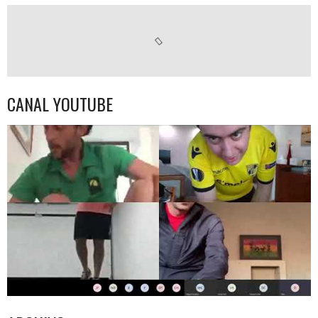
CANAL YOUTUBE