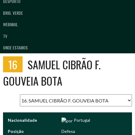
DESPORTO
BRIG. VERDE
WEBMAIL
TV
ONDE ESTAMOS
16
SAMUEL CIBRÃO F.
GOUVEIA BOTA
Nacionalidade
Portugal
Posição
Defesa