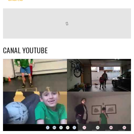
CANAL YOUTUBE