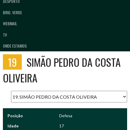
DESPORTO
BRIG. VERDE
WEBMAIL
TV
ONDE ESTAMOS
19
SIMÃO PEDRO DA COSTA
OLIVEIRA
Posição
Defesa
Idade
17