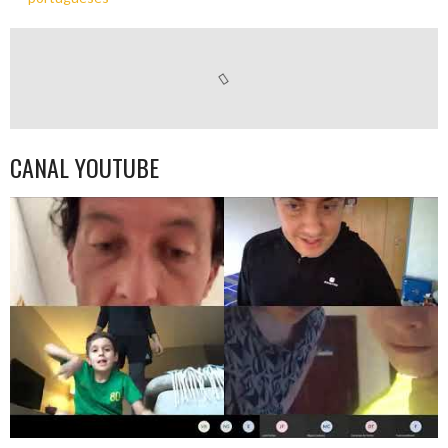
CANAL YOUTUBE