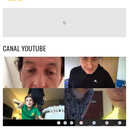
CANAL YOUTUBE