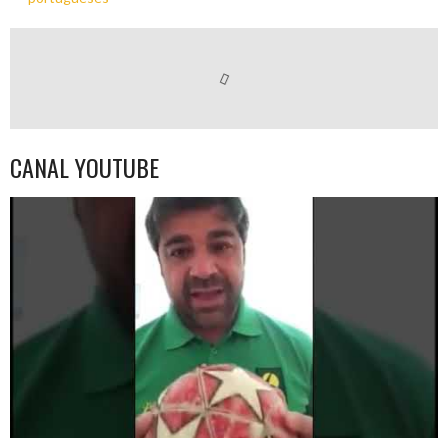
CANAL YOUTUBE