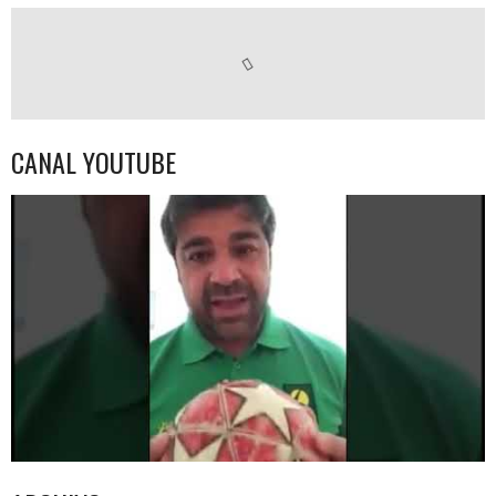
CANAL YOUTUBE