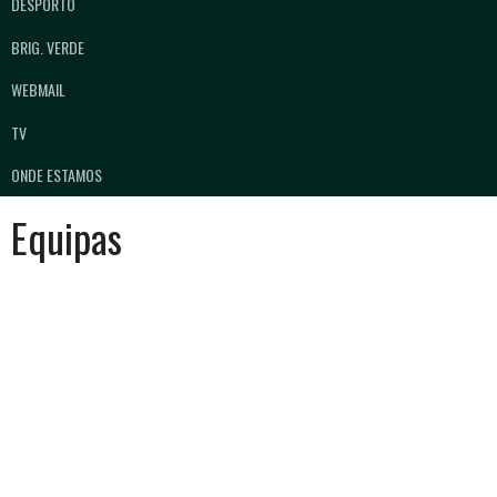
DESPORTO
BRIG. VERDE
WEBMAIL
TV
ONDE ESTAMOS
Equipas