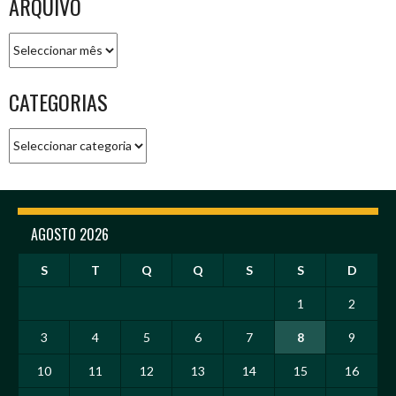
ARQUIVO
Arquivo
CATEGORIAS
Categorias
AGOSTO 2026
S
T
Q
Q
S
S
D
1
2
3
4
5
6
7
8
9
10
11
12
13
14
15
16