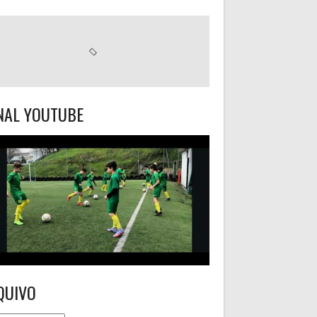
NAL YOUTUBE
QUIVO