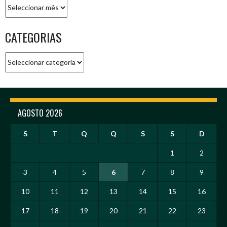
Arquivo
CATEGORIAS
Categorias
AGOSTO 2026
S
T
Q
Q
S
S
D
1
2
3
4
5
6
7
8
9
10
11
12
13
14
15
16
17
18
19
20
21
22
23