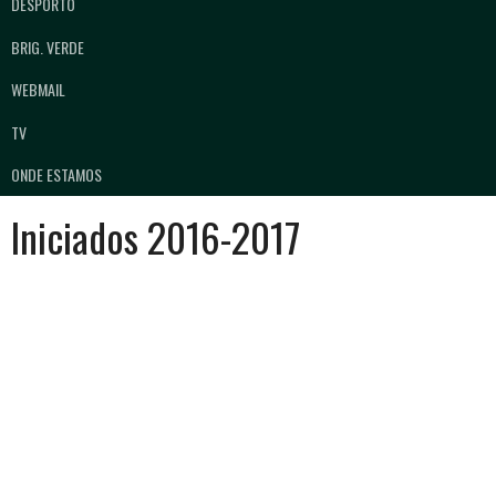
DESPORTO
BRIG. VERDE
WEBMAIL
TV
ONDE ESTAMOS
Iniciados 2016-2017