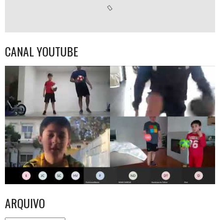
CANAL YOUTUBE
ARQUIVO