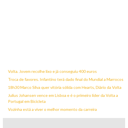
Volta. Jovem recolhe lixo e já conseguiu 400 euros
Troca de favores. Infantino terá dado final do Mundial a Marrocos
18h30 Marco Silva quer vitória sólida com Hearts, Diário da Volta
Julius Johansen vence em Lisboa e é o primeiro líder da Volta a
Portugal em Bicicleta
Vozinha está a viver o melhor momento da carreira