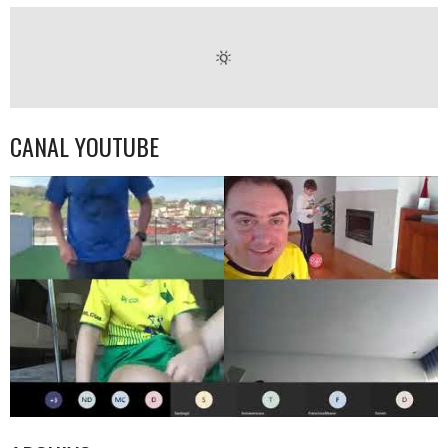
CANAL YOUTUBE