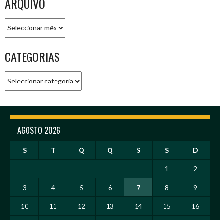
ARQUIVO
Arquivo
CATEGORIAS
Categorias
AGOSTO 2026
S
T
Q
Q
S
S
D
1
2
3
4
5
6
7
8
9
10
11
12
13
14
15
16