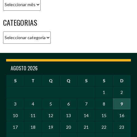
Arquivo
CATEGORIAS
Categorias
AGOSTO 2026
S
T
Q
Q
S
S
D
1
2
3
4
5
6
7
8
9
10
11
12
13
14
15
16
17
18
19
20
21
22
23