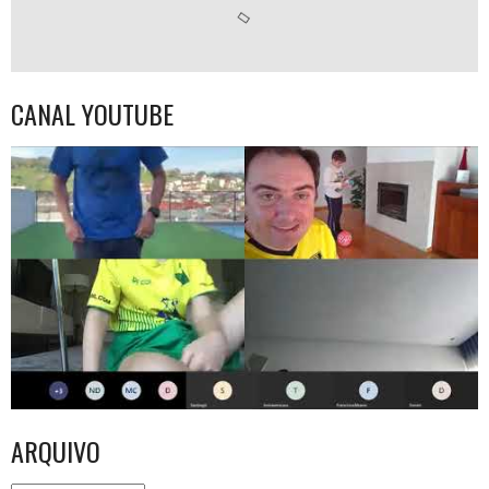
CANAL YOUTUBE
ARQUIVO