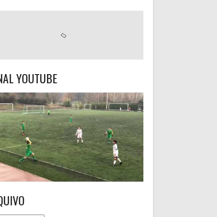
NAL YOUTUBE
QUIVO