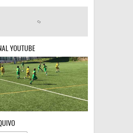
NAL YOUTUBE
QUIVO