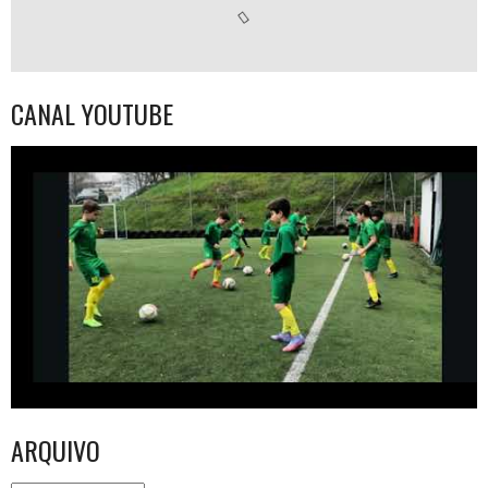
CANAL YOUTUBE
ARQUIVO