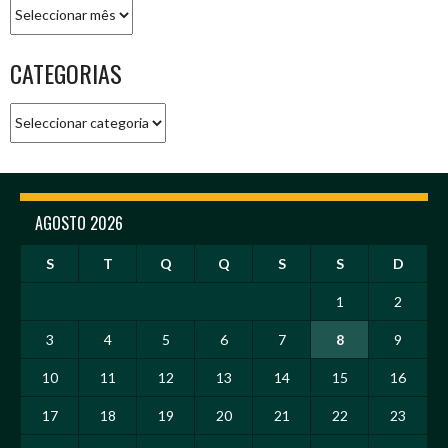
Arquivo
CATEGORIAS
Categorias
AGOSTO 2026
S
T
Q
Q
S
S
D
1
2
3
4
5
6
7
8
9
10
11
12
13
14
15
16
17
18
19
20
21
22
23