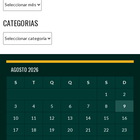
Arquivo
CATEGORIAS
Categorias
AGOSTO 2026
S
T
Q
Q
S
S
D
1
2
3
4
5
6
7
8
9
10
11
12
13
14
15
16
17
18
19
20
21
22
23