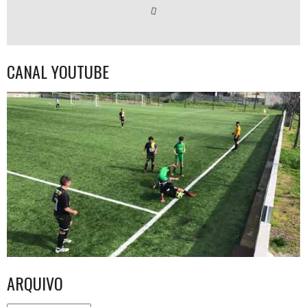
CANAL YOUTUBE
ARQUIVO