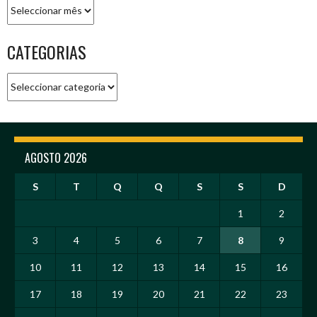
Arquivo
CATEGORIAS
Categorias
AGOSTO 2026
S
T
Q
Q
S
S
D
1
2
3
4
5
6
7
8
9
10
11
12
13
14
15
16
17
18
19
20
21
22
23