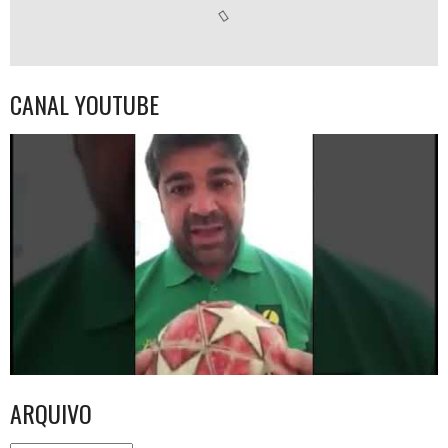
CANAL YOUTUBE
ARQUIVO