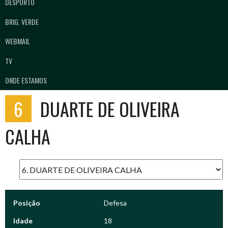
DESPORTO
BRIG. VERDE
WEBMAIL
TV
ONDE ESTAMOS
6
DUARTE DE OLIVEIRA
CALHA
Posição
Defesa
Idade
18