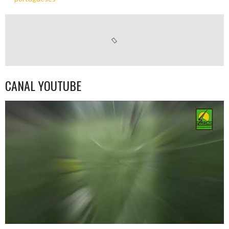
CANAL YOUTUBE