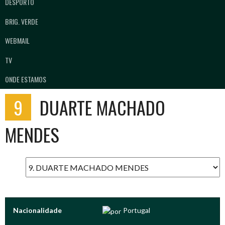
DESPORTO
BRIG. VERDE
WEBMAIL
TV
ONDE ESTAMOS
9
DUARTE MACHADO
MENDES
Nacionalidade
Portugal