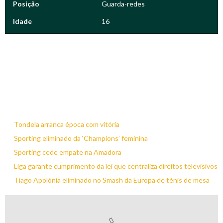
Posição
Guarda-redes
Idade
16
Tondela arranca época com vitória
Sporting eliminado da ‘Champions’ feminina
Sporting cede empate na Amadora
Liga garante cumprimento da lei que centraliza direitos televisivos
Tiago Apolónia eliminado no Smash da Europa de ténis de mesa