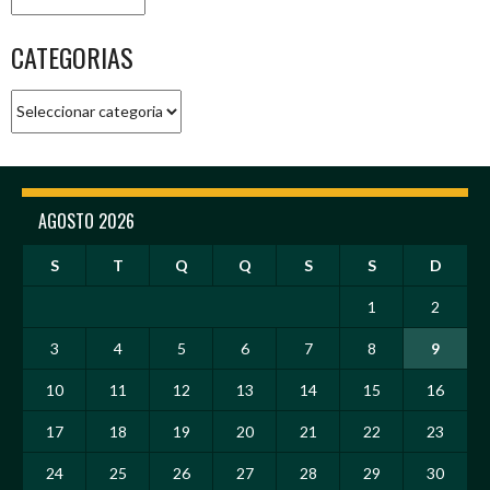
CATEGORIAS
Categorias
AGOSTO 2026
S
T
Q
Q
S
S
D
1
2
3
4
5
6
7
8
9
10
11
12
13
14
15
16
17
18
19
20
21
22
23
24
25
26
27
28
29
30