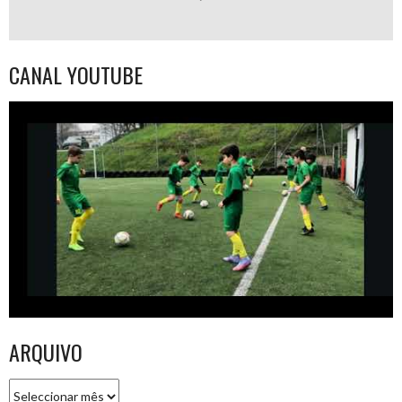
CANAL YOUTUBE
ARQUIVO
Arquivo