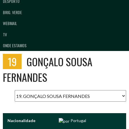
DESPORTO
BRIG. VERDE
WEBMAIL
TV
ONDE ESTAMOS
19
GONÇALO SOUSA
FERNANDES
Nacionalidade
Portugal