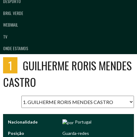
DESPORTO
BRIG. VERDE
WEBMAIL
TV
ONDE ESTAMOS
1
GUILHERME RORIS MENDES
CASTRO
Nacionalidade
Portugal
Posição
Guarda-redes