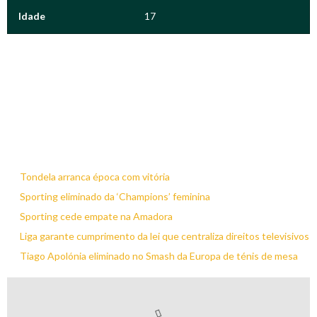
Idade
17
Tondela arranca época com vitória
Sporting eliminado da ‘Champions’ feminina
Sporting cede empate na Amadora
Liga garante cumprimento da lei que centraliza direitos televisivos
Tiago Apolónia eliminado no Smash da Europa de ténis de mesa