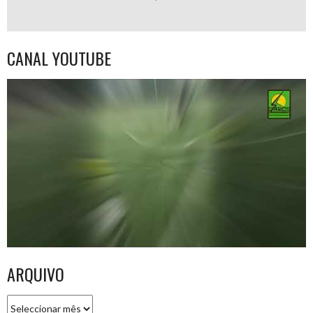
CANAL YOUTUBE
ARQUIVO
Arquivo