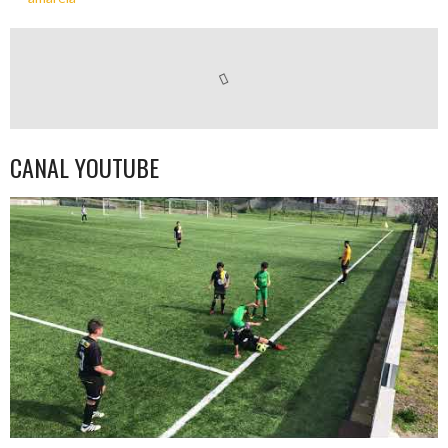
CANAL YOUTUBE