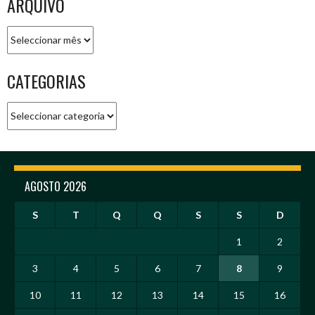
ARQUIVO
Arquivo
CATEGORIAS
Categorias
AGOSTO 2026
S
T
Q
Q
S
S
D
1
2
3
4
5
6
7
8
9
10
11
12
13
14
15
16