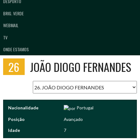
DESPORTO
BRIG. VERDE
WEBMAIL
TV
ONDE ESTAMOS
26
JOÃO DIOGO FERNANDES
Nacionalidade
Portugal
Posição
Avançado
Idade
7