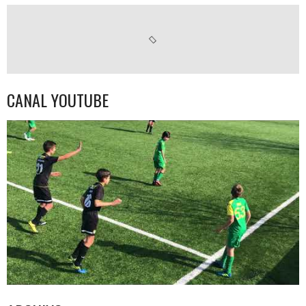
CANAL YOUTUBE