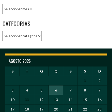
Arquivo
CATEGORIAS
Categorias
AGOSTO 2026
S
T
Q
Q
S
S
D
1
2
3
4
5
6
7
8
9
10
11
12
13
14
15
16
17
18
19
20
21
22
23