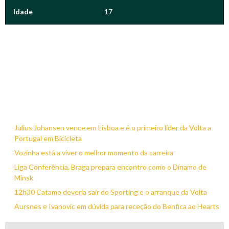
Idade
17
Julius Johansen vence em Lisboa e é o primeiro líder da Volta a
Portugal em Bicicleta
Vozinha está a viver o melhor momento da carreira
Liga Conferência. Braga prepara encontro como o Dínamo de
Minsk
12h30 Catamo deveria sair do Sporting e o arranque da Volta
Aursnes e Ivanovic em dúvida para receção do Benfica ao Hearts