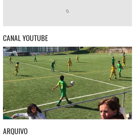
CANAL YOUTUBE
ARQUIVO