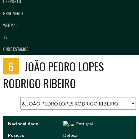
DESPORTO
BRIG. VERDE
WEBMAIL
TV
ONDE ESTAMOS
6
JOÃO PEDRO LOPES
RODRIGO RIBEIRO
Nacionalidade
Portugal
Posição
Defesa