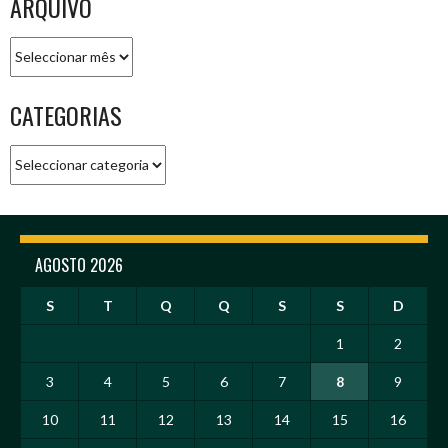
ARQUIVO
Arquivo
CATEGORIAS
Categorias
AGOSTO 2026
S
T
Q
Q
S
S
D
1
2
3
4
5
6
7
8
9
10
11
12
13
14
15
16