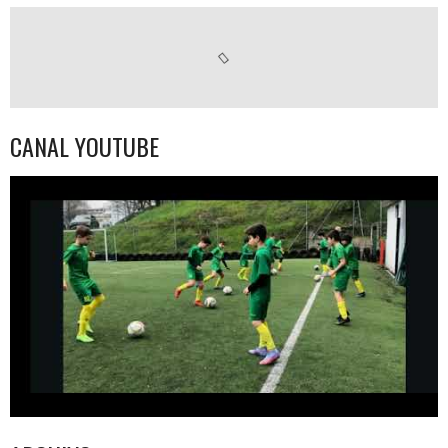
CANAL YOUTUBE