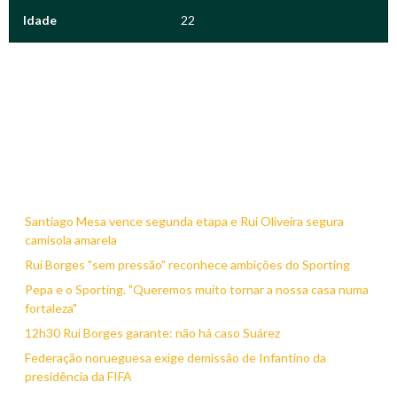
Idade
22
Santiago Mesa vence segunda etapa e Rui Oliveira segura
camisola amarela
Rui Borges "sem pressão" reconhece ambições do Sporting
Pepa e o Sporting. "Queremos muito tornar a nossa casa numa
fortaleza"
12h30 Rui Borges garante: não há caso Suárez
Federação norueguesa exige demissão de Infantino da
presidência da FIFA