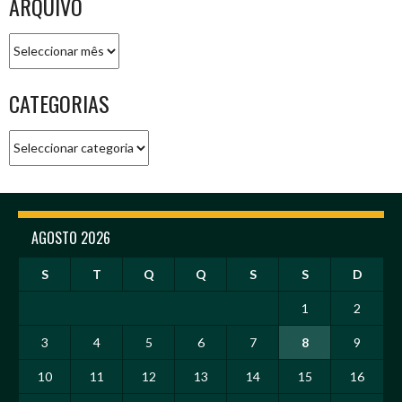
ARQUIVO
Arquivo
CATEGORIAS
Categorias
AGOSTO 2026
S
T
Q
Q
S
S
D
1
2
3
4
5
6
7
8
9
10
11
12
13
14
15
16