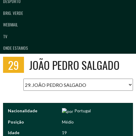
DESPORTO
BRIG. VERDE
WEBMAIL
TV
ONDE ESTAMOS
29
JOÃO PEDRO SALGADO
Nacionalidade
Portugal
Posição
Médio
Idade
19