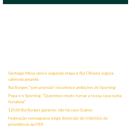
Santiago Mesa vence segunda etapa e Rui Oliveira segura
camisola amarela
Rui Borges "sem pressão" reconhece ambições do Sporting
Pepa e o Sporting. "Queremos muito tornar a nossa casa numa
fortaleza"
12h30 Rui Borges garante: não há caso Suárez
Federação norueguesa exige demissão de Infantino da
presidência da FIFA