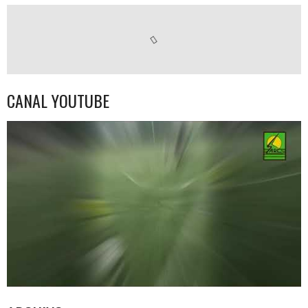
CANAL YOUTUBE