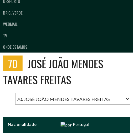
DESPORTO
BRIG. VERDE
WEBMAIL
TV
ONDE ESTAMOS
70
JOSÉ JOÃO MENDES
TAVARES FREITAS
Nacionalidade
Portugal