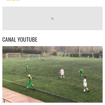
CANAL YOUTUBE