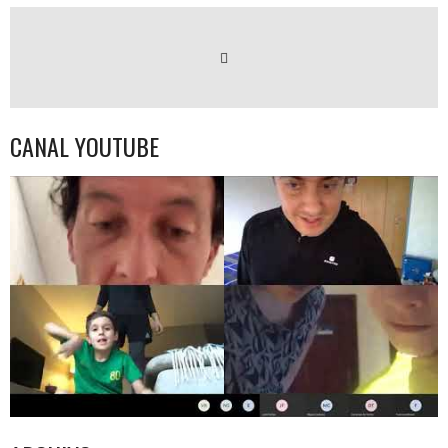
CANAL YOUTUBE