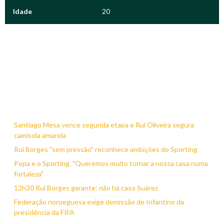
Idade
20
Santiago Mesa vence segunda etapa e Rui Oliveira segura
camisola amarela
Rui Borges "sem pressão" reconhece ambições do Sporting
Pepa e o Sporting. "Queremos muito tornar a nossa casa numa
fortaleza"
12h30 Rui Borges garante: não há caso Suárez
Federação norueguesa exige demissão de Infantino da
presidência da FIFA