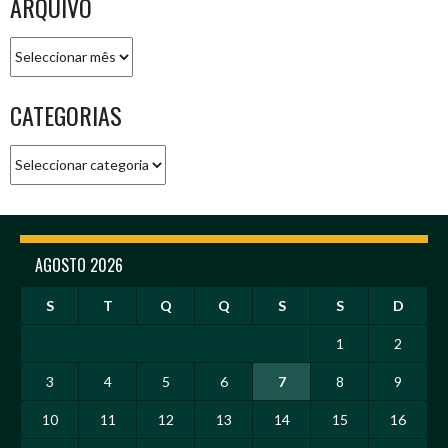
ARQUIVO
Arquivo
CATEGORIAS
Categorias
AGOSTO 2026
S
T
Q
Q
S
S
D
1
2
3
4
5
6
7
8
9
10
11
12
13
14
15
16