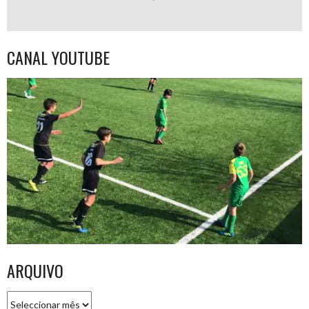
CANAL YOUTUBE
ARQUIVO
Arquivo