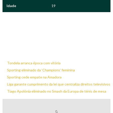
Idade
19
Tondela arranca época com vitória
Sporting eliminado da ‘Champions’ feminina
Sporting cede empate na Amadora
Liga garante cumprimento da lei que centraliza direitos televisivos
Tiago Apolónia eliminado no Smash da Europa de ténis de mesa