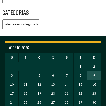
CATEGORIAS
Categorias
AGOSTO 2026
S
T
Q
Q
S
S
D
1
2
3
4
5
6
7
8
9
10
11
12
13
14
15
16
17
18
19
20
21
22
23
24
25
26
27
28
29
30