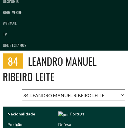
DESPORTO
BRIG. VERDE
WEBMAIL
TV
ONDE ESTAMOS
84
LEANDRO MANUEL
RIBEIRO LEITE
Nacionalidade
Portugal
Posição
Defesa