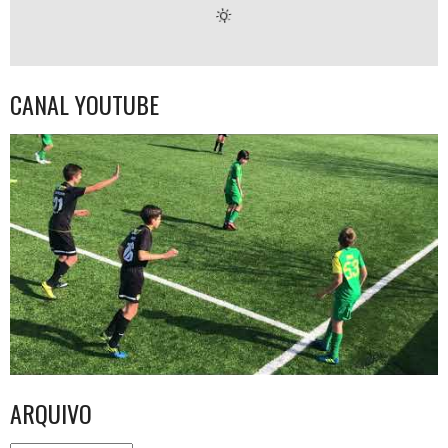
CANAL YOUTUBE
ARQUIVO