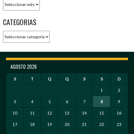
Arquivo
CATEGORIAS
Categorias
AGOSTO 2026
S
T
Q
Q
S
S
D
1
2
3
4
5
6
7
8
9
10
11
12
13
14
15
16
17
18
19
20
21
22
23