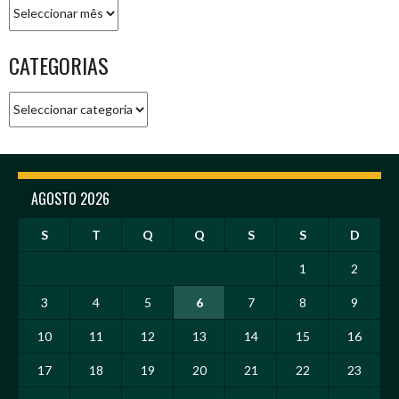
Arquivo
CATEGORIAS
Categorias
AGOSTO 2026
S
T
Q
Q
S
S
D
1
2
3
4
5
6
7
8
9
10
11
12
13
14
15
16
17
18
19
20
21
22
23