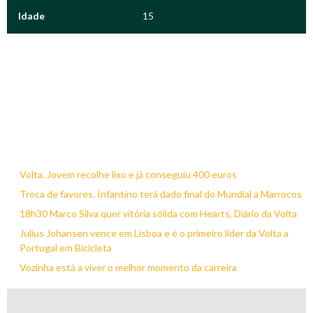
Idade
15
Volta. Jovem recolhe lixo e já conseguiu 400 euros
Troca de favores. Infantino terá dado final do Mundial a Marrocos
18h30 Marco Silva quer vitória sólida com Hearts, Diário da Volta
Julius Johansen vence em Lisboa e é o primeiro líder da Volta a
Portugal em Bicicleta
Vozinha está a viver o melhor momento da carreira