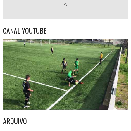
CANAL YOUTUBE
ARQUIVO