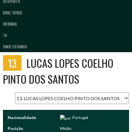
DESPORTO
BRIG. VERDE
WEBMAIL
TV
ONDE ESTAMOS
13
LUCAS LOPES COELHO
PINTO DOS SANTOS
Nacionalidade
Portugal
Posição
Médio