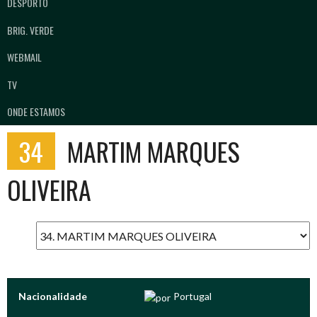
DESPORTO
BRIG. VERDE
WEBMAIL
TV
ONDE ESTAMOS
34
MARTIM MARQUES
OLIVEIRA
Nacionalidade
Portugal