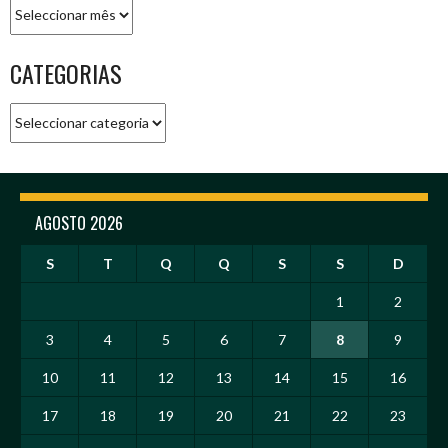
Arquivo
CATEGORIAS
Categorias
AGOSTO 2026
S
T
Q
Q
S
S
D
1
2
3
4
5
6
7
8
9
10
11
12
13
14
15
16
17
18
19
20
21
22
23