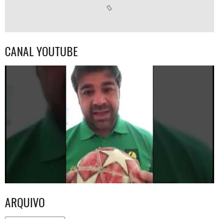
CANAL YOUTUBE
ARQUIVO