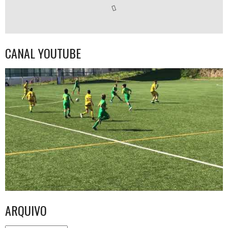
CANAL YOUTUBE
ARQUIVO