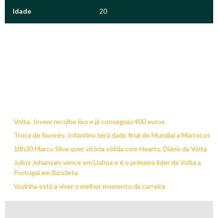
Idade
20
Volta. Jovem recolhe lixo e já conseguiu 400 euros
Troca de favores. Infantino terá dado final do Mundial a Marrocos
18h30 Marco Silva quer vitória sólida com Hearts, Diário da Volta
Julius Johansen vence em Lisboa e é o primeiro líder da Volta a
Portugal em Bicicleta
Vozinha está a viver o melhor momento da carreira