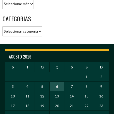
Arquivo
CATEGORIAS
Categorias
AGOSTO 2026
S
T
Q
Q
S
S
D
1
2
3
4
5
6
7
8
9
10
11
12
13
14
15
16
17
18
19
20
21
22
23