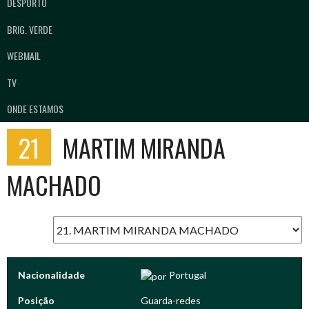
DESPORTO
BRIG. VERDE
WEBMAIL
TV
ONDE ESTAMOS
21
MARTIM MIRANDA
MACHADO
Nacionalidade
Portugal
Posição
Guarda-redes