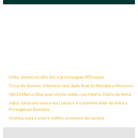
Volta. Jovem recolhe lixo e já conseguiu 400 euros
Troca de favores. Infantino terá dado final do Mundial a Marrocos
18h30 Marco Silva quer vitória sólida com Hearts, Diário da Volta
Julius Johansen vence em Lisboa e é o primeiro líder da Volta a
Portugal em Bicicleta
Vozinha está a viver o melhor momento da carreira