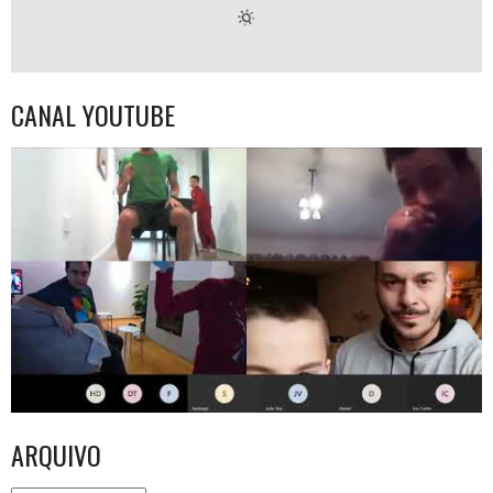
CANAL YOUTUBE
ARQUIVO