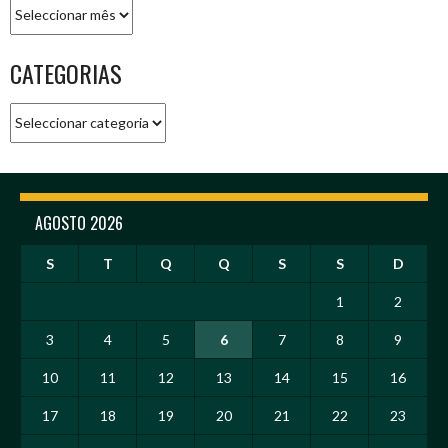
Arquivo
CATEGORIAS
Categorias
AGOSTO 2026
S
T
Q
Q
S
S
D
1
2
3
4
5
6
7
8
9
10
11
12
13
14
15
16
17
18
19
20
21
22
23