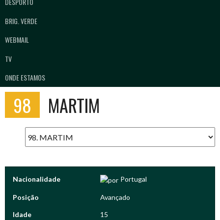
DESPORTO
BRIG. VERDE
WEBMAIL
TV
ONDE ESTAMOS
98
MARTIM
Nacionalidade
Portugal
Posição
Avançado
Idade
15