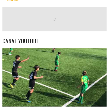
CANAL YOUTUBE