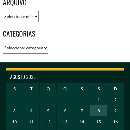
ARQUIVO
Arquivo
CATEGORIAS
Categorias
AGOSTO 2026
S
T
Q
Q
S
S
D
1
2
3
4
5
6
7
8
9
10
11
12
13
14
15
16