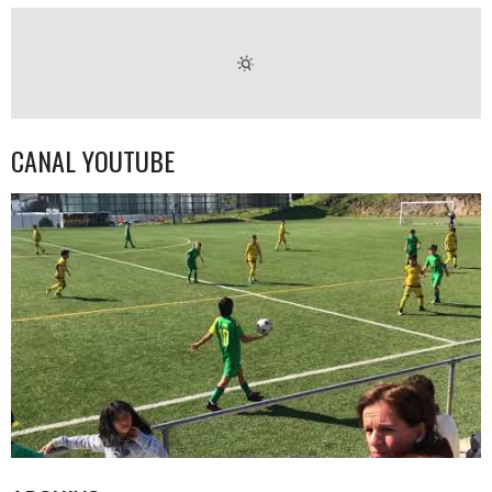
CANAL YOUTUBE