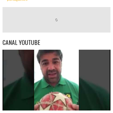
CANAL YOUTUBE