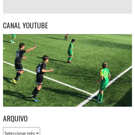
CANAL YOUTUBE
ARQUIVO
Arquivo