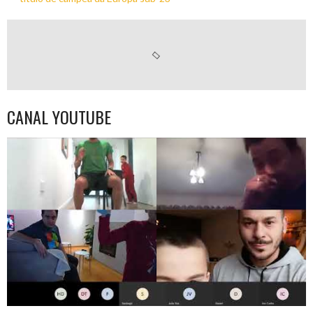
CANAL YOUTUBE