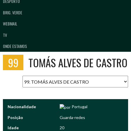
DESPORTO
BRIG. VERDE
WEBMAIL
TV
ONDE ESTAMOS
99
TOMÁS ALVES DE CASTRO
Nacionalidade
Portugal
Posição
Guarda-redes
Idade
20