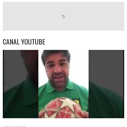
CANAL YOUTUBE