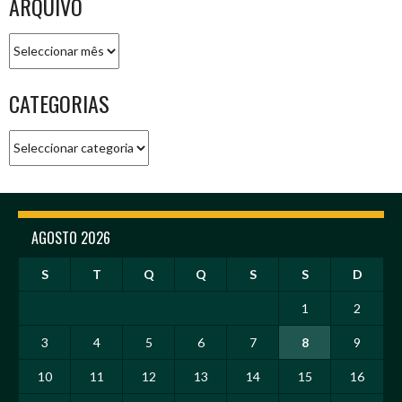
ARQUIVO
Arquivo
CATEGORIAS
Categorias
AGOSTO 2026
S
T
Q
Q
S
S
D
1
2
3
4
5
6
7
8
9
10
11
12
13
14
15
16