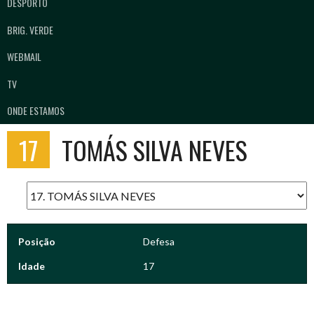
DESPORTO
BRIG. VERDE
WEBMAIL
TV
ONDE ESTAMOS
17
TOMÁS SILVA NEVES
Posição
Defesa
Idade
17