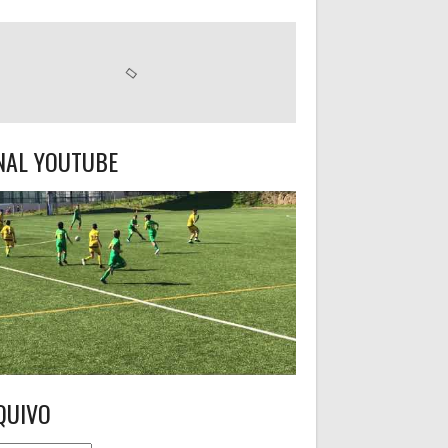
NAL YOUTUBE
QUIVO