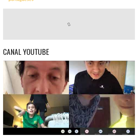
CANAL YOUTUBE