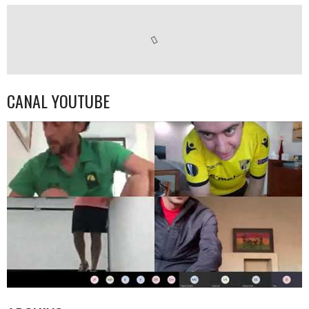
CANAL YOUTUBE