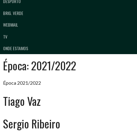
DESPORTO
BRIG. VERDE
WEBMAIL
TV
ONDE ESTAMOS
Época:
2021/2022
Época 2021/2022
Tiago Vaz
Sergio Ribeiro