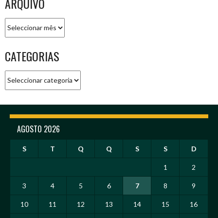
ARQUIVO
Arquivo
CATEGORIAS
Categorias
AGOSTO 2026
S
T
Q
Q
S
S
D
1
2
3
4
5
6
7
8
9
10
11
12
13
14
15
16