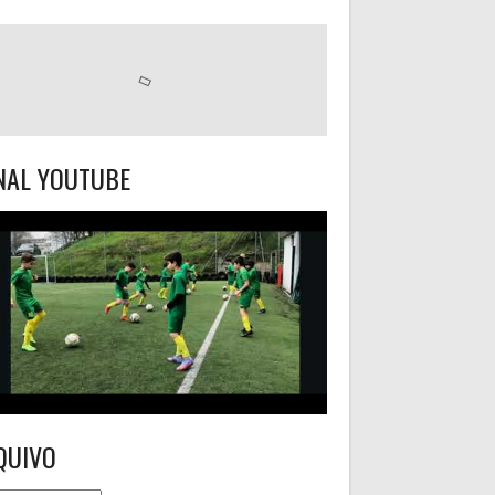
NAL YOUTUBE
QUIVO