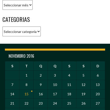
Arquivo
CATEGORIAS
Categorias
NOVEMBRO 2016
S
T
Q
Q
S
S
D
1
2
3
4
5
6
7
8
9
10
11
12
13
14
15
16
17
18
19
20
21
22
23
24
25
26
27