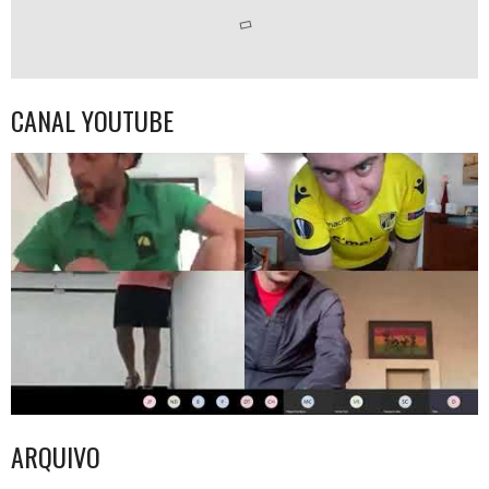
CANAL YOUTUBE
ARQUIVO