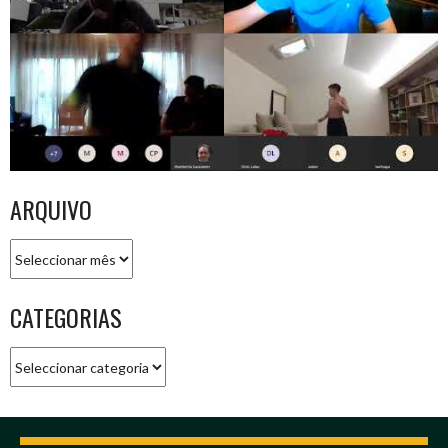
ARQUIVO
Arquivo
CATEGORIAS
Categorias