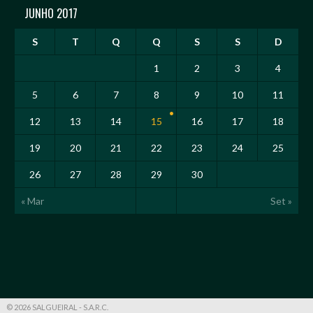
JUNHO 2017
S
T
Q
Q
S
S
D
1
2
3
4
5
6
7
8
9
10
11
12
13
14
15
16
17
18
19
20
21
22
23
24
25
26
27
28
29
30
« Mar
Set »
© 2026 SALGUEIRAL - S.A.R.C.