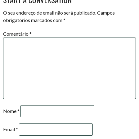
O seu endereço de email não será publicado.
Campos
obrigatórios marcados com
*
Comentário
*
Nome
*
Email
*