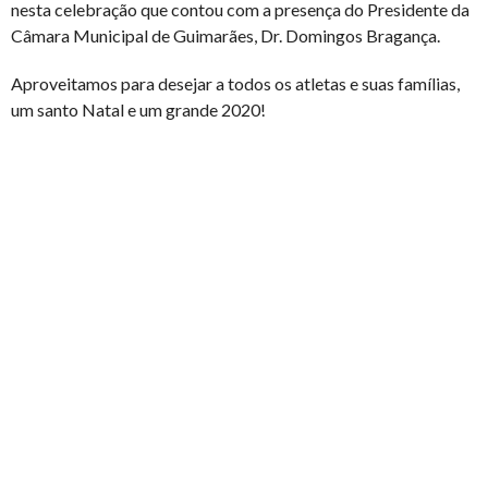
nesta celebração que contou com a presença do Presidente da
Câmara Municipal de Guimarães, Dr. Domingos Bragança.
Aproveitamos para desejar a todos os atletas e suas famílias,
um santo Natal e um grande 2020!