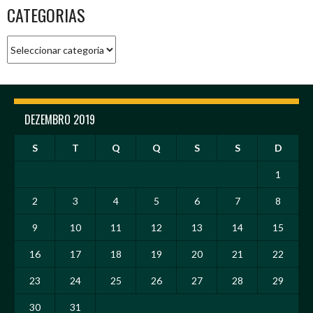
CATEGORIAS
Categorias
DEZEMBRO 2019
S
T
Q
Q
S
S
D
1
2
3
4
5
6
7
8
9
10
11
12
13
14
15
16
17
18
19
20
21
22
23
24
25
26
27
28
29
30
31