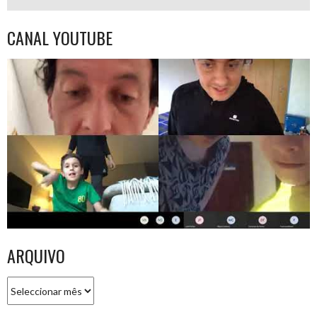
CANAL YOUTUBE
ARQUIVO
Arquivo