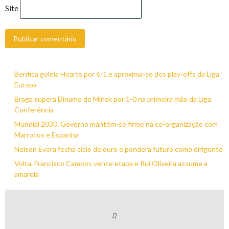
Site
Benfica goleia Hearts por 6-1 e aproxima-se dos play-offs da Liga
Europa
Braga supera Dínamo de Minsk por 1-0 na primeira mão da Liga
Conferência
Mundial 2030. Governo mantém-se firme na co-organização com
Marrocos e Espanha
Nelson Évora fecha ciclo de ouro e pondera futuro como dirigente
Volta. Francisco Campos vence etapa e Rui Oliveira assume a
amarela