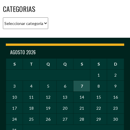
CATEGORIAS
Categorias
AGOSTO 2026
S
T
Q
Q
S
S
D
1
2
3
4
5
6
7
8
9
10
11
12
13
14
15
16
17
18
19
20
21
22
23
24
25
26
27
28
29
30