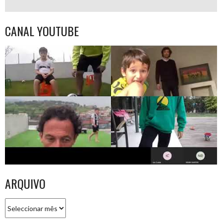
CANAL YOUTUBE
ARQUIVO
Arquivo