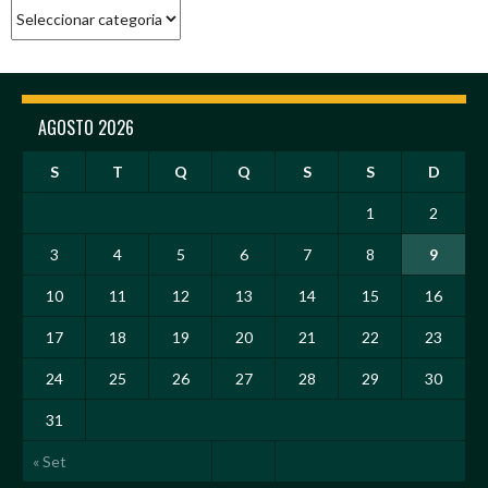
Categorias
AGOSTO 2026
S
T
Q
Q
S
S
D
1
2
3
4
5
6
7
8
9
10
11
12
13
14
15
16
17
18
19
20
21
22
23
24
25
26
27
28
29
30
31
« Set