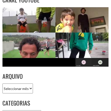
ARQUIVO
Arquivo
CATEGORIAS