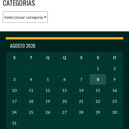
CATEGORIAS
Categorias
AGOSTO 2026
S
T
Q
Q
S
S
D
1
2
3
4
5
6
7
8
9
10
11
12
13
14
15
16
17
18
19
20
21
22
23
24
25
26
27
28
29
30
31