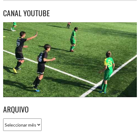
CANAL YOUTUBE
ARQUIVO
Arquivo