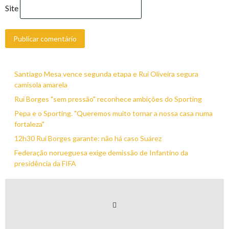
Site
Santiago Mesa vence segunda etapa e Rui Oliveira segura
camisola amarela
Rui Borges "sem pressão" reconhece ambições do Sporting
Pepa e o Sporting. "Queremos muito tornar a nossa casa numa
fortaleza"
12h30 Rui Borges garante: não há caso Suárez
Federação norueguesa exige demissão de Infantino da
presidência da FIFA