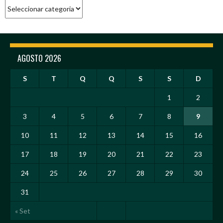
Categorias
AGOSTO 2026
S
T
Q
Q
S
S
D
1
2
3
4
5
6
7
8
9
10
11
12
13
14
15
16
17
18
19
20
21
22
23
24
25
26
27
28
29
30
31
« Set