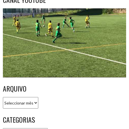
ARQUIVO
Arquivo
CATEGORIAS